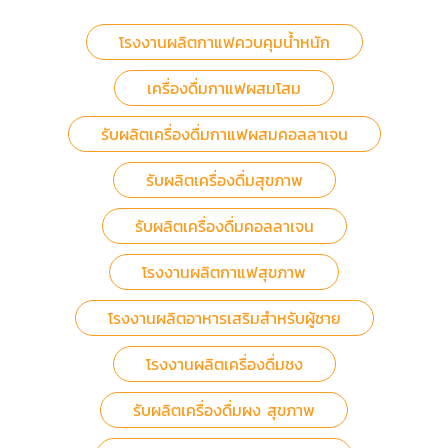
โรงงานผลิตกาแฟควบคุมน้ำหนัก
เครื่องดื่มกาแฟผสมโสม
รับผลิตเครื่องดื่มกาแฟผสมคอลลาเจน
รับผลิตเครื่องดื่มสุขภาพ
รับผลิตเครื่องดื่มคอลลาเจน
โรงงานผลิตกาแฟสุขภาพ
โรงงานผลิตอาหารเสริมสำหรับผู้ชาย
โรงงานผลิตเครื่องดื่มชง
รับผลิตเครื่องดื่มผง สุขภาพ