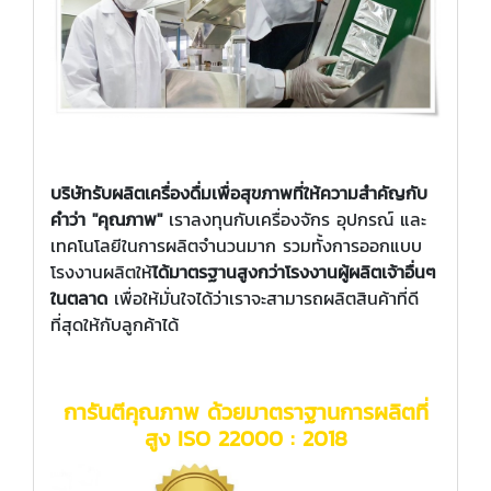
บริษัทรับผลิตเครื่องดื่มเพื่อสุขภาพที่ให้ความสำคัญกับ
คำว่า "คุณภาพ"
เราลงทุนกับเครื่องจักร อุปกรณ์ และ
เทคโนโลยีในการผลิตจำนวนมาก รวมทั้งการออกแบบ
โรงงานผลิตให้
ได้มาตรฐานสูงกว่าโรงงานผู้ผลิตเจ้าอื่นๆ
ในตลาด
เพื่อให้มั่นใจได้ว่าเราจะสามารถผลิตสินค้าที่ดี
ที่สุดให้กับลูกค้าได้
การันตีคุณภาพ ด้วยมาตราฐานการผลิตที่
สูง ISO 22000 : 2018