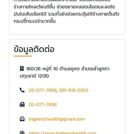
ร่างกายไหลเวียนดีขึ้น ช่วยขยายหลอดเลือดและลดไข
มันในเส้นเลือดได้ รวมทั้งยังช่วยกระตุ้นให้ร่างกายตื่นตัว
กระปรี้กระเปร่ามากขึ้น
ข้อมูลติดต่อ
160/26 หมู่ที่ 10 ตำบลคูคต อำเภอลำลูกกา
ปทุมธานี 12130
02-077-7898
,
081-818-0303
02-077-7898
bigbenzhealth@gmail.com
https://www.bigbenzhealth.com
,