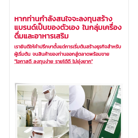
หากท่านกำลังสนใจจะลงทุนสร้าง
แบรนด์เป็นของตัวเอง ในกลุ่มเครื่อง
ดื่มและอาหารเสริม
เรายินดีให้คำปรึกษาตั้งแต่การเริ่มต้นสร้างธุรกิจสำหรับ
ผู้เริ่มต้น จนสินค้าของท่านออกสู่ตลาดพร้อมขาย
"โอกาสดี ลงทุนง่าย รายได้ดี ไม่ยุ่งยาก"