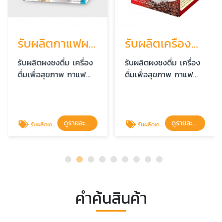
รับผลิตกาแฟผสมคอลลาเจน
รับผลิตเครื่องดื่มสุขภาพ
รับผลิตผงชงดื่ม เครื่อง
รับผลิตผงชงดื่ม เครื่อง
ดื่มเพื่อสุขภาพ กาแฟ
ดื่มเพื่อสุขภาพ กาแฟ
โกโก้ ผลิตภัณฑ์เสริม
โกโก้ ผลิตภัณฑ์เสริม
อาหาร - บิ๊กเบนซ์ เฮลธ์
อาหาร - บิ๊กเบนซ์ เฮลธ์
โปรดักส์
โปรดักส์
ดูรายละเอียด
ดูรายละเอียด
รับผลิตเครื่องดื่มกาแฟผสมคอลลาเจน
รับผลิตเครื่องดื่มสุขภาพ
คำค้นสินค้า