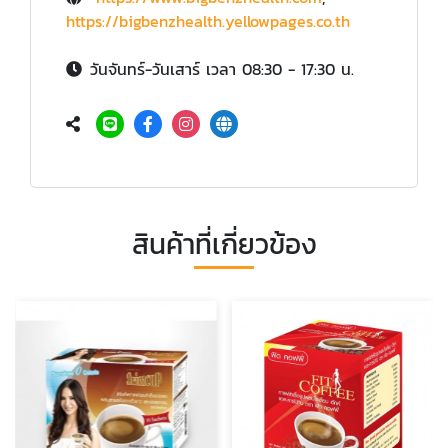
https://bigbenzhealth.yellowpages.co.th
วันจันทร์-วันเสาร์ เวลา 08:30 - 17:30 น.
สินค้าที่เกี่ยวข้อง