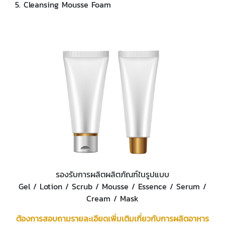
5. Cleansing Mousse Foam
รองรับการผลิตผลิตภัณฑ์ในรูปแบบ
Gel / Lotion / Scrub / Mousse / Essence / Serum /
Cream / Mask
ต้องการสอบถามรายละเอียดเพิ่มเติมเกี่ยวกับการผลิตอาหาร