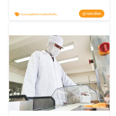
ดูรายละเอียด
โรงงานผลิตอาหารเสริมสำหรับผู้ชาย