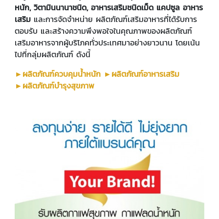
หนัก, วิตามินนานาชนิด, อาหารเสริมชนิดเม็ด แคปซูล อาหาร
เสริม
และการจัดจำหน่าย ผลิตภัณฑ์เสริมอาหารที่ได้รับการ
ตอบรับ และสร้างความพึงพอใจในคุณภาพของผลิตภัณฑ์
เสริมอาหารจากผู้บริโภคทั่วประเทศมาอย่างยาวนาน โดยเน้น
ไปที่กลุ่มผลิตภัณฑ์ ดังนี้
►ผลิตภัณฑ์ควบคุมน้ำหนัก ►ผลิตภัณฑ์อาหารเสริม
►ผลิตภัณฑ์บำรุงสุขภาพ