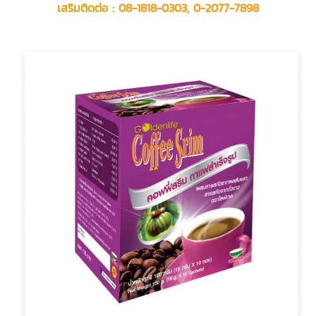
เสริมติดต่อ :
08-1818-0303, 0-2077-7898