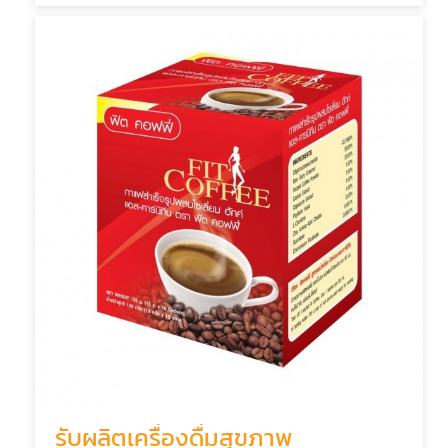
รับผลิตเครื่องดื่มสุขภาพ