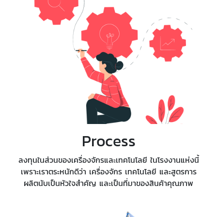
Process
ลงทุนในส่วนของเครื่องจักรและเทคโนโลยี ในโรงงานแห่งนี้
เพราะเราตระหนักดีว่า เครื่องจักร เทคโนโลยี และสูตรการ
ผลิตนับเป็นหัวใจสำคัญ และเป็นที่มาของสินค้าคุณภาพ