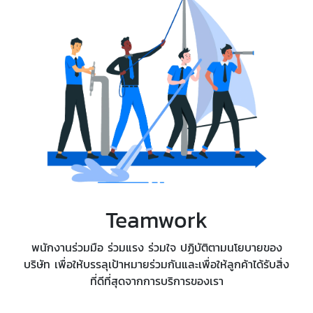
Teamwork
พนักงานร่วมมือ ร่วมแรง ร่วมใจ ปฏิบัติตามนโยบายของ
บริษัท เพื่อให้บรรลุเป้าหมายร่วมกันและเพื่อให้ลูกค้าได้รับสิ่ง
ที่ดีที่สุดจากการบริการของเรา