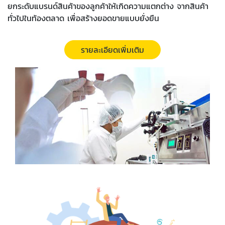
ยกระดับแบรนด์สินค้าของลูกค้าให้เกิดความแตกต่าง จากสินค้า
ทั่วไปในท้องตลาด เพื่อสร้างยอดขายแบบยั่งยืน
รายละเอียดเพิ่มเติม