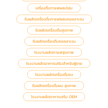
เครื่องดื่มกาแฟผสมโสม
รับผลิตเครื่องดื่มกาแฟผสมคอลลาเจน
รับผลิตเครื่องดื่มสุขภาพ
รับผลิตเครื่องดื่มคอลลาเจน
โรงงานผลิตกาแฟสุขภาพ
โรงงานผลิตอาหารเสริมสำหรับผู้ชาย
โรงงานผลิตเครื่องดื่มชง
รับผลิตเครื่องดื่มผง สุขภาพ
โรงงานผลิตอาหารเสริม OEM