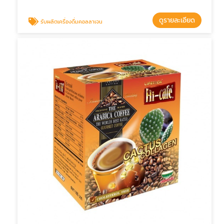
ดูรายละเอียด
รับผลิตเครื่องดื่มคอลลาเจน