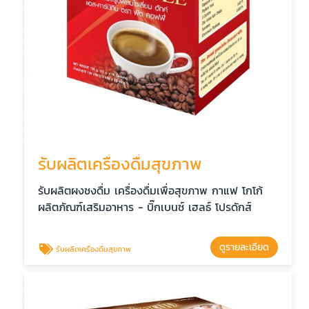
รับผลิตเครื่องดื่มสุขภาพ
รับผลิตผงชงดื่ม เครื่องดื่มเพื่อสุขภาพ กาแฟ โกโก้
ผลิตภัณฑ์เสริมอาหาร - บิ๊กเบนซ์ เฮลธ์ โปรดักส์
ดูรายละเอียด
รับผลิตเครื่องดื่มสุขภาพ