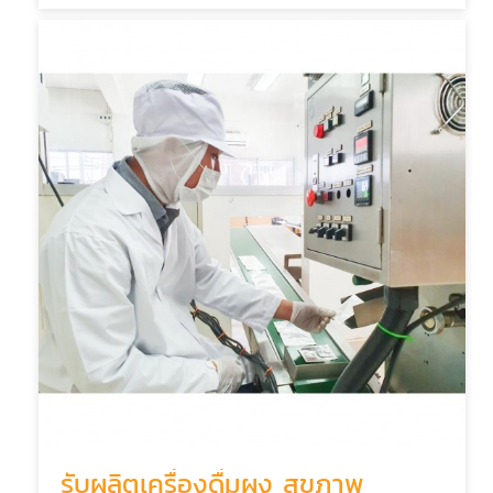
รับผลิตเครื่องดื่มผง สุขภาพ