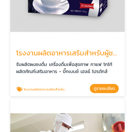
โรงงานผลิตอาหารเสริมสำหรับผู้ชาย
รับผลิตผงชงดื่ม เครื่องดื่มเพื่อสุขภาพ กาแฟ โกโก้
ผลิตภัณฑ์เสริมอาหาร - บิ๊กเบนซ์ เฮลธ์ โปรดักส์
ดูรายละเอียด
โรงงานผลิตอาหารเสริมสำหรับผู้ชาย